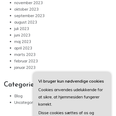
november 2023
oktober 2023
september 2023
august 2023
juli 2023
juni 2023
maj 2023
april 2023
marts 2023
februar 2023
januar 2023
Vi bruger kun nødvendige cookies
Categories
Cookies anvendes udelukkende for
Blog
at sikre, at hjemmesiden fungerer
Uncategorized
korrekt.
Disse cookies sættes af os og