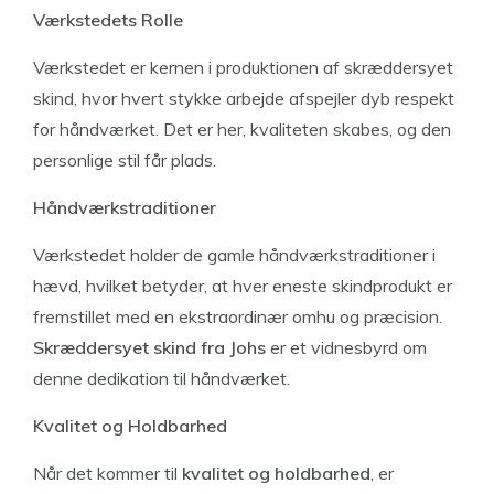
Værkstedets Rolle
Værkstedet er kernen i produktionen af skræddersyet
skind, hvor hvert stykke arbejde afspejler dyb respekt
for håndværket. Det er her, kvaliteten skabes, og den
personlige stil får plads.
Håndværkstraditioner
Værkstedet holder de gamle håndværkstraditioner i
hævd, hvilket betyder, at hver eneste skindprodukt er
fremstillet med en ekstraordinær omhu og præcision.
Skræddersyet skind fra Johs
er et vidnesbyrd om
denne dedikation til håndværket.
Kvalitet og Holdbarhed
Når det kommer til
kvalitet og holdbarhed
, er