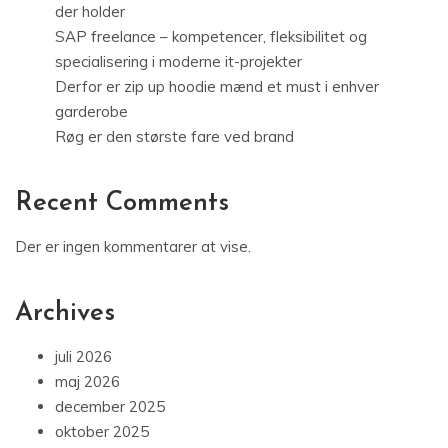
der holder
SAP freelance – kompetencer, fleksibilitet og
specialisering i moderne it-projekter
Derfor er zip up hoodie mænd et must i enhver
garderobe
Røg er den største fare ved brand
Recent Comments
Der er ingen kommentarer at vise.
Archives
juli 2026
maj 2026
december 2025
oktober 2025