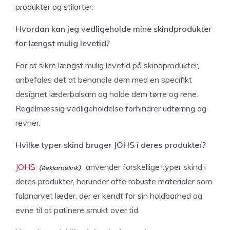
produkter og stilarter.
Hvordan kan jeg vedligeholde mine skindprodukter
for længst mulig levetid?
For at sikre længst mulig levetid på skindprodukter,
anbefales det at behandle dem med en specifikt
designet læderbalsam og holde dem tørre og rene.
Regelmæssig vedligeholdelse forhindrer udtørring og
revner.
Hvilke typer skind bruger JOHS i deres produkter?
JOHS
anvender forskellige typer skind i
deres produkter, herunder ofte robuste materialer som
fuldnarvet læder, der er kendt for sin holdbarhed og
evne til at patinere smukt over tid.