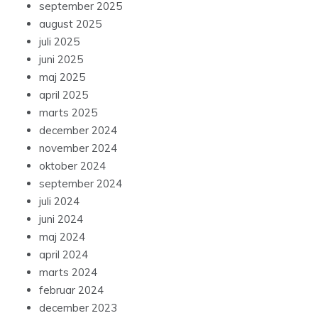
september 2025
august 2025
juli 2025
juni 2025
maj 2025
april 2025
marts 2025
december 2024
november 2024
oktober 2024
september 2024
juli 2024
juni 2024
maj 2024
april 2024
marts 2024
februar 2024
december 2023