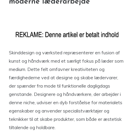
moderne læderarbejde
Skinddesign og værksted repræsenterer en fusion af
kunst og håndværk med et særligt fokus på læder som
medium. Dette felt omfavner kreativiteten og
færdighederne ved at designe og skabe lædervarer,
der spænder fra mode til funktionelle dagligdags
genstande. Designere og håndværkere, der arbejder i
denne niche, udviser en dyb forståelse for materialets
egenskaber og anvender specialistværktøjer og
teknikker til at skabe produkter, som både er æstetisk
tiltalende og holdbare.