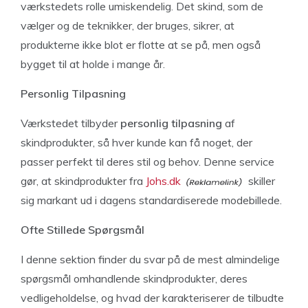
værkstedets rolle umiskendelig. Det skind, som de
vælger og de teknikker, der bruges, sikrer, at
produkterne ikke blot er flotte at se på, men også
bygget til at holde i mange år.
Personlig Tilpasning
Værkstedet tilbyder
personlig tilpasning
af
skindprodukter, så hver kunde kan få noget, der
passer perfekt til deres stil og behov. Denne service
gør, at skindprodukter fra
Johs.dk
skiller
sig markant ud i dagens standardiserede modebillede.
Ofte Stillede Spørgsmål
I denne sektion finder du svar på de mest almindelige
spørgsmål omhandlende skindprodukter, deres
vedligeholdelse, og hvad der karakteriserer de tilbudte