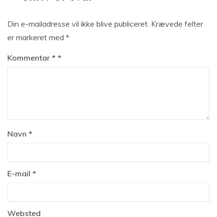
Din e-mailadresse vil ikke blive publiceret.
Krævede felter
er markeret med
*
Kommentar
*
Navn
*
E-mail
*
Websted