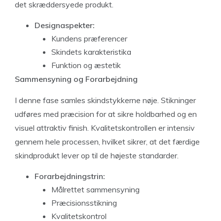
det skræddersyede produkt.
Designaspekter:
Kundens præferencer
Skindets karakteristika
Funktion og æstetik
Sammensyning og Forarbejdning
I denne fase samles skindstykkerne nøje. Stikninger
udføres med præcision for at sikre holdbarhed og en
visuel attraktiv finish. Kvalitetskontrollen er intensiv
gennem hele processen, hvilket sikrer, at det færdige
skindprodukt lever op til de højeste standarder.
Forarbejdningstrin:
Målrettet sammensyning
Præcisionsstikning
Kvalitetskontrol