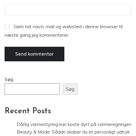
Gem mit navn, mail og websted i denne browser til
næste gang jeg kommenterer.
Søg
Søg
Recent Posts
Dårlig varmestyring kan koste dyrt på varmeregningen
Beauty & Mode: Sådan skaber du et personligt udtryk