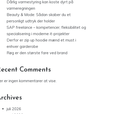
Dårlig varmestyring kan koste dyrt på
varmeregningen
Beauty & Mode: Sådan skaber du et
personligt udtryk der holder
SAP freelance – kompetencer, fleksibilitet og
specialisering i moderne it-projekter
Derfor er zip up hoodie mænd et must i
enhver garderobe
Røg er den største fare ved brand
Recent Comments
er er ingen kommentarer at vise.
rchives
juli 2026