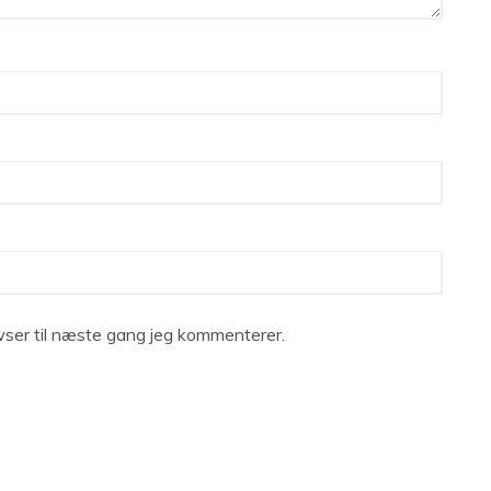
ser til næste gang jeg kommenterer.