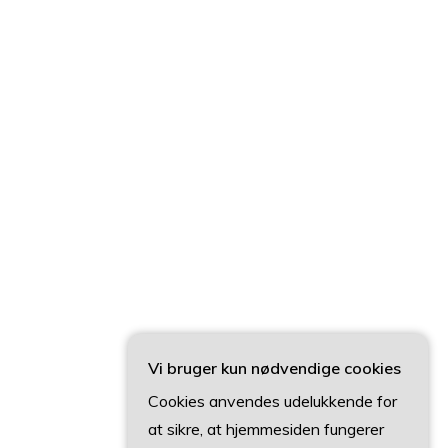
Vi bruger kun nødvendige cookies
Cookies anvendes udelukkende for
at sikre, at hjemmesiden fungerer