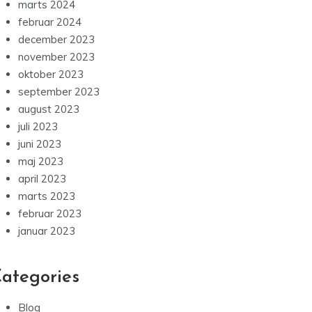
marts 2024
februar 2024
december 2023
november 2023
oktober 2023
september 2023
august 2023
juli 2023
juni 2023
maj 2023
april 2023
marts 2023
februar 2023
januar 2023
ategories
Blog