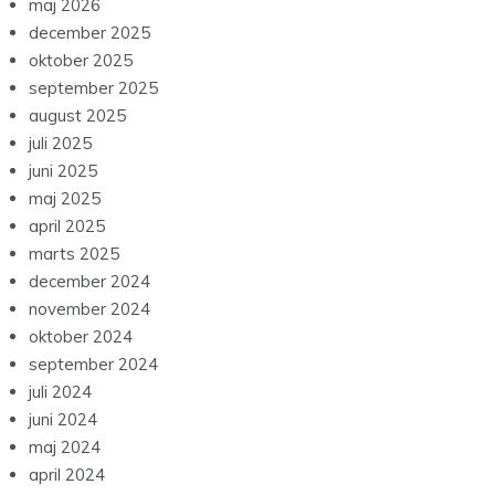
maj 2026
december 2025
oktober 2025
september 2025
august 2025
juli 2025
juni 2025
maj 2025
april 2025
marts 2025
december 2024
november 2024
oktober 2024
september 2024
juli 2024
juni 2024
maj 2024
april 2024