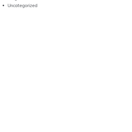
Uncategorized