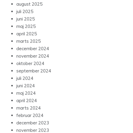
august 2025
juli 2025
juni 2025
maj 2025
april 2025
marts 2025
december 2024
november 2024
oktober 2024
september 2024
juli 2024
juni 2024
maj 2024
april 2024
marts 2024
februar 2024
december 2023
november 2023