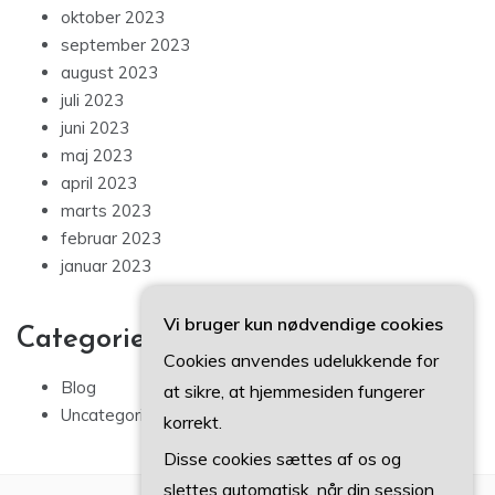
oktober 2023
september 2023
august 2023
juli 2023
juni 2023
maj 2023
april 2023
marts 2023
februar 2023
januar 2023
Vi bruger kun nødvendige cookies
Categories
Cookies anvendes udelukkende for
Blog
at sikre, at hjemmesiden fungerer
Uncategorized
korrekt.
Disse cookies sættes af os og
slettes automatisk, når din session