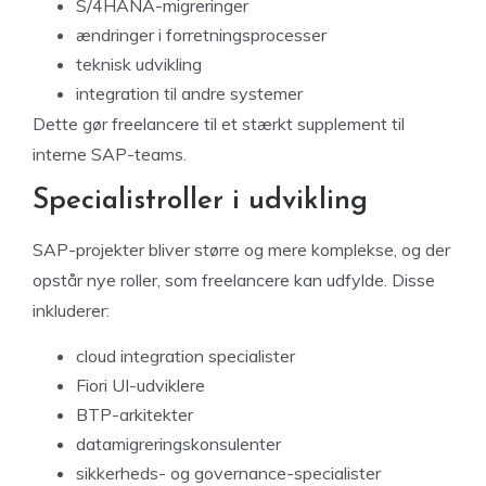
S/4HANA-migreringer
ændringer i forretningsprocesser
teknisk udvikling
integration til andre systemer
Dette gør freelancere til et stærkt supplement til
interne SAP-teams.
Specialistroller i udvikling
SAP-projekter bliver større og mere komplekse, og der
opstår nye roller, som freelancere kan udfylde. Disse
inkluderer:
cloud integration specialister
Fiori UI-udviklere
BTP-arkitekter
datamigreringskonsulenter
sikkerheds- og governance-specialister