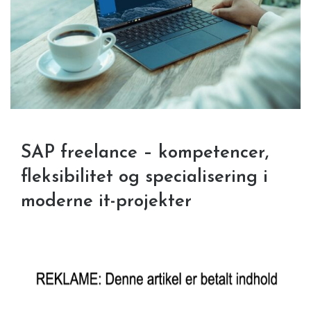
SAP freelance – kompetencer,
fleksibilitet og specialisering i
moderne it-projekter