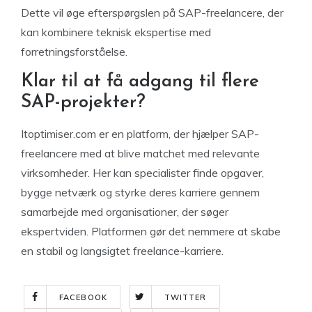
Dette vil øge efterspørgslen på SAP-freelancere, der
kan kombinere teknisk ekspertise med
forretningsforståelse.
Klar til at få adgang til flere
SAP-projekter?
Itoptimiser.com er en platform, der hjælper SAP-
freelancere med at blive matchet med relevante
virksomheder. Her kan specialister finde opgaver,
bygge netværk og styrke deres karriere gennem
samarbejde med organisationer, der søger
ekspertviden. Platformen gør det nemmere at skabe
en stabil og langsigtet freelance-karriere.
FACEBOOK
TWITTER