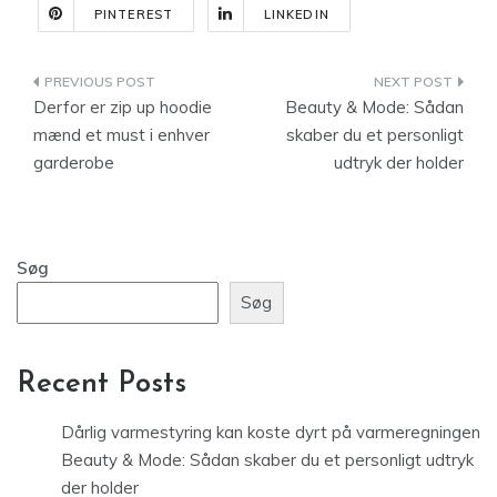
PINTEREST
LINKEDIN
Indlægsnavigation
Derfor er zip up hoodie
Beauty & Mode: Sådan
mænd et must i enhver
skaber du et personligt
garderobe
udtryk der holder
Søg
Søg
Recent Posts
Dårlig varmestyring kan koste dyrt på varmeregningen
Beauty & Mode: Sådan skaber du et personligt udtryk
der holder