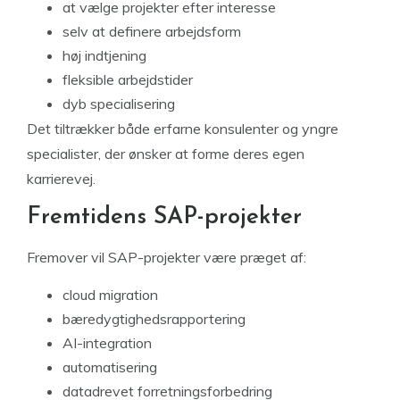
at vælge projekter efter interesse
selv at definere arbejdsform
høj indtjening
fleksible arbejdstider
dyb specialisering
Det tiltrækker både erfarne konsulenter og yngre
specialister, der ønsker at forme deres egen
karrierevej.
Fremtidens SAP-projekter
Fremover vil SAP-projekter være præget af:
cloud migration
bæredygtighedsrapportering
AI-integration
automatisering
datadrevet forretningsforbedring