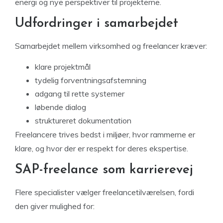
energi og nye perspektiver til projekterne.
Udfordringer i samarbejdet
Samarbejdet mellem virksomhed og freelancer kræver:
klare projektmål
tydelig forventningsafstemning
adgang til rette systemer
løbende dialog
struktureret dokumentation
Freelancere trives bedst i miljøer, hvor rammerne er
klare, og hvor der er respekt for deres ekspertise.
SAP-freelance som karrierevej
Flere specialister vælger freelancetilværelsen, fordi
den giver mulighed for: