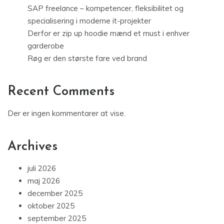
SAP freelance – kompetencer, fleksibilitet og
specialisering i moderne it-projekter
Derfor er zip up hoodie mænd et must i enhver
garderobe
Røg er den største fare ved brand
Recent Comments
Der er ingen kommentarer at vise.
Archives
juli 2026
maj 2026
december 2025
oktober 2025
september 2025