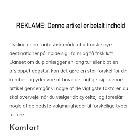
Cykling er en fantastisk måde at udforske nye
destinationer på, holde sig i form og få frisk luft.
Uanset om du planlægger en lang tur eller blot en
afslappet dagstur, kan det gøre en stor forskel for din
komfort og ydeevne at have det rigtige tøj. I denne
artikel gennemgår vi nogle af de vigtigste faktorer, du
skal overveje, når du vælger dit cykeltøj, og foreslår
nogle af de bedste valgmuligheder til forskellige typer
af ture.
Komfort