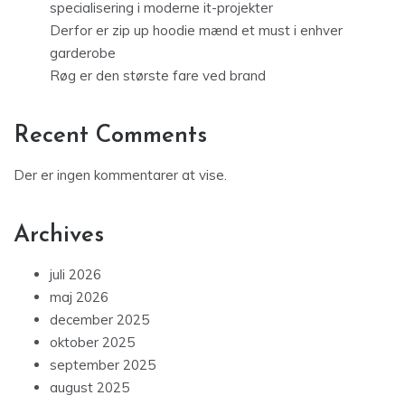
specialisering i moderne it-projekter
Derfor er zip up hoodie mænd et must i enhver
garderobe
Røg er den største fare ved brand
Recent Comments
Der er ingen kommentarer at vise.
Archives
juli 2026
maj 2026
december 2025
oktober 2025
september 2025
august 2025