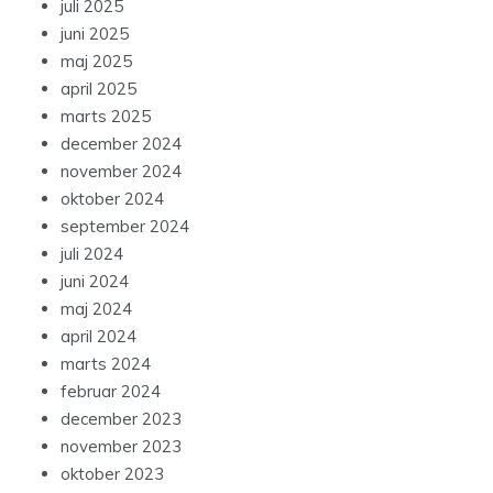
juli 2025
juni 2025
maj 2025
april 2025
marts 2025
december 2024
november 2024
oktober 2024
september 2024
juli 2024
juni 2024
maj 2024
april 2024
marts 2024
februar 2024
december 2023
november 2023
oktober 2023