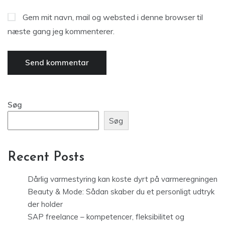
Gem mit navn, mail og websted i denne browser til
næste gang jeg kommenterer.
Søg
Søg
Recent Posts
Dårlig varmestyring kan koste dyrt på varmeregningen
Beauty & Mode: Sådan skaber du et personligt udtryk
der holder
SAP freelance – kompetencer, fleksibilitet og