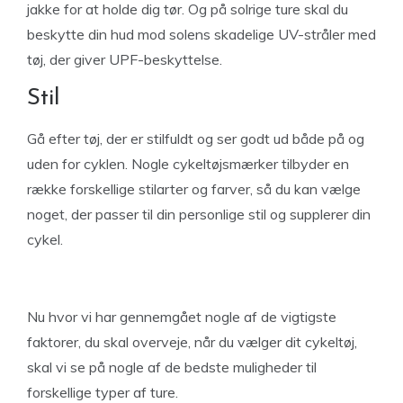
jakke for at holde dig tør. Og på solrige ture skal du
beskytte din hud mod solens skadelige UV-stråler med
tøj, der giver UPF-beskyttelse.
Stil
Gå efter tøj, der er stilfuldt og ser godt ud både på og
uden for cyklen. Nogle cykeltøjsmærker tilbyder en
række forskellige stilarter og farver, så du kan vælge
noget, der passer til din personlige stil og supplerer din
cykel.
Nu hvor vi har gennemgået nogle af de vigtigste
faktorer, du skal overveje, når du vælger dit cykeltøj,
skal vi se på nogle af de bedste muligheder til
forskellige typer af ture.