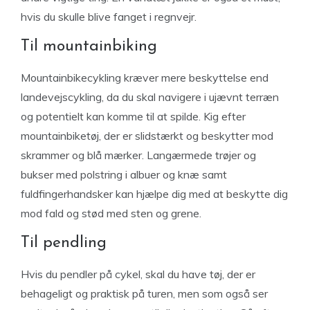
hvis du skulle blive fanget i regnvejr.
Til mountainbiking
Mountainbikecykling kræver mere beskyttelse end
landevejscykling, da du skal navigere i ujævnt terræn
og potentielt kan komme til at spilde. Kig efter
mountainbiketøj, der er slidstærkt og beskytter mod
skrammer og blå mærker. Langærmede trøjer og
bukser med polstring i albuer og knæ samt
fuldfingerhandsker kan hjælpe dig med at beskytte dig
mod fald og stød med sten og grene.
Til pendling
Hvis du pendler på cykel, skal du have tøj, der er
behageligt og praktisk på turen, men som også ser