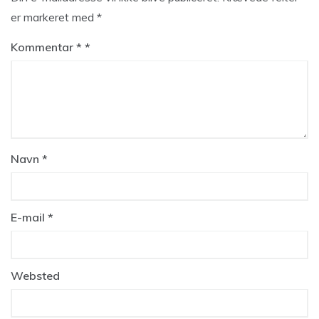
er markeret med
*
Kommentar
*
Navn
*
E-mail
*
Websted